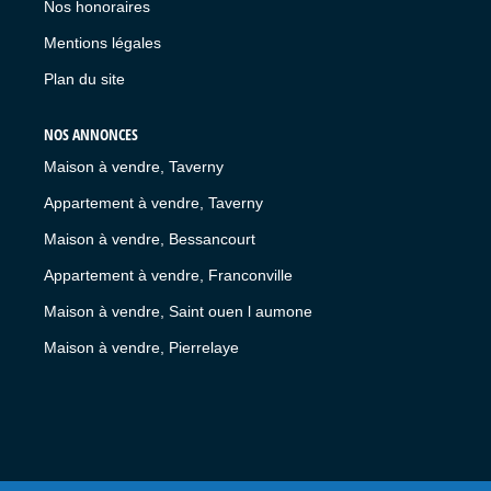
Nos honoraires
Mentions légales
Plan du site
NOS ANNONCES
Maison à vendre, Taverny
Appartement à vendre, Taverny
Maison à vendre, Bessancourt
Appartement à vendre, Franconville
Maison à vendre, Saint ouen l aumone
Maison à vendre, Pierrelaye