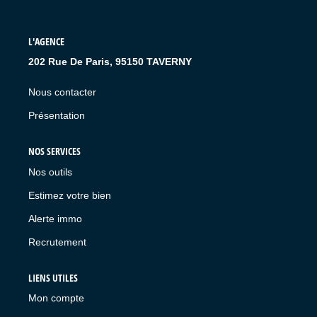
L'AGENCE
202 Rue De Paris, 95150 TAVERNY
Nous contacter
Présentation
NOS SERVICES
Nos outils
Estimez votre bien
Alerte immo
Recrutement
LIENS UTILES
Mon compte