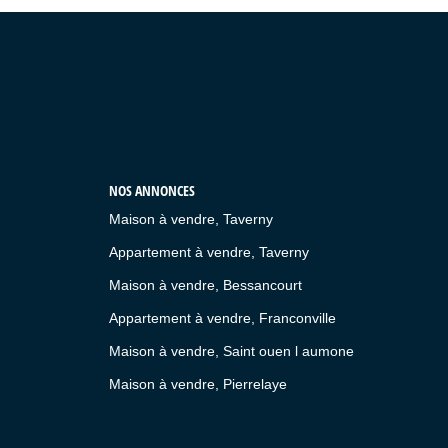
NOS ANNONCES
Maison à vendre, Taverny
Appartement à vendre, Taverny
Maison à vendre, Bessancourt
Appartement à vendre, Franconville
Maison à vendre, Saint ouen l aumone
Maison à vendre, Pierrelaye