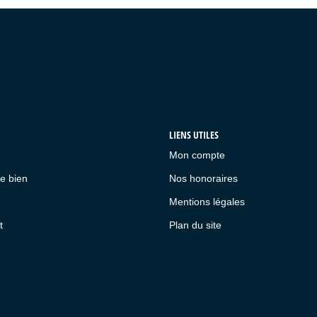
LIENS UTILES
Mon compte
e bien
Nos honoraires
Mentions légales
t
Plan du site