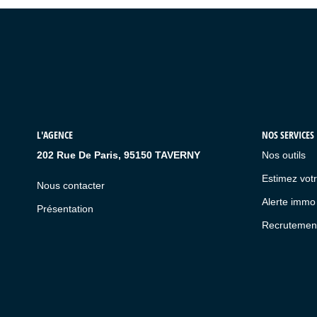
L'AGENCE
NOS SERVICES
202 Rue De Paris, 95150 TAVERNY
Nos outils
Estimez votr
Nous contacter
Alerte immo
Présentation
Recrutemen