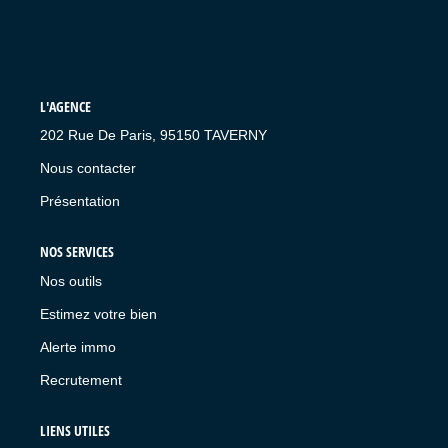
L'AGENCE
202 Rue De Paris, 95150 TAVERNY
Nous contacter
Présentation
NOS SERVICES
Nos outils
Estimez votre bien
Alerte immo
Recrutement
LIENS UTILES