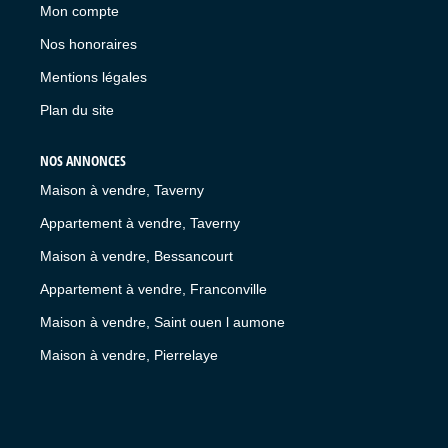
Mon compte
Nos honoraires
Mentions légales
Plan du site
NOS ANNONCES
Maison à vendre, Taverny
Appartement à vendre, Taverny
Maison à vendre, Bessancourt
Appartement à vendre, Franconville
Maison à vendre, Saint ouen l aumone
Maison à vendre, Pierrelaye