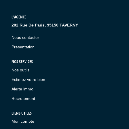
L'AGENCE
202 Rue De Paris, 95150 TAVERNY
Nous contacter
Présentation
NOS SERVICES
Nos outils
Estimez votre bien
Alerte immo
Recrutement
LIENS UTILES
Mon compte