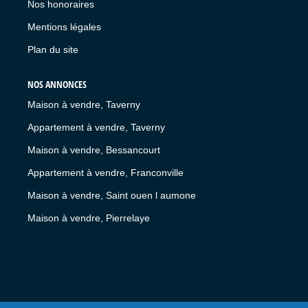
Nos honoraires
Mentions légales
Plan du site
NOS ANNONCES
Maison à vendre, Taverny
Appartement à vendre, Taverny
Maison à vendre, Bessancourt
Appartement à vendre, Franconville
Maison à vendre, Saint ouen l aumone
Maison à vendre, Pierrelaye