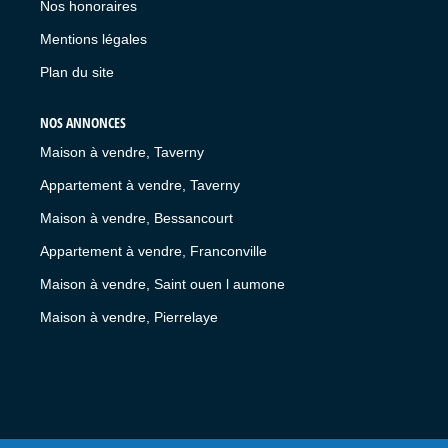
Nos honoraires
Mentions légales
Plan du site
NOS ANNONCES
Maison à vendre, Taverny
Appartement à vendre, Taverny
Maison à vendre, Bessancourt
Appartement à vendre, Franconville
Maison à vendre, Saint ouen l aumone
Maison à vendre, Pierrelaye