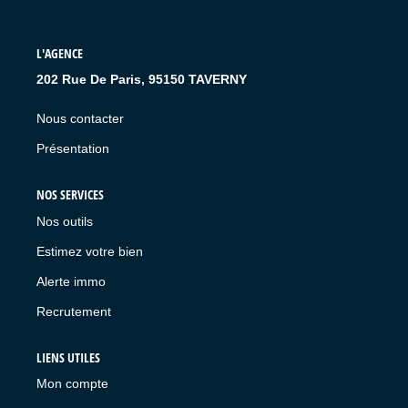
L'AGENCE
202 Rue De Paris, 95150 TAVERNY
Nous contacter
Présentation
NOS SERVICES
Nos outils
Estimez votre bien
Alerte immo
Recrutement
LIENS UTILES
Mon compte