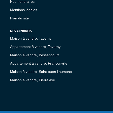
Nos honoraires
Mentions légales
Plan du site
NOS ANNONCES
Maison à vendre, Taverny
Appartement à vendre, Taverny
Maison à vendre, Bessancourt
Appartement à vendre, Franconville
Maison à vendre, Saint ouen l aumone
Maison à vendre, Pierrelaye