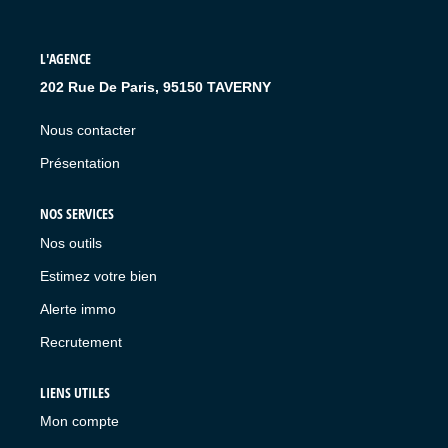
L'AGENCE
202 Rue De Paris, 95150 TAVERNY
Nous contacter
Présentation
NOS SERVICES
Nos outils
Estimez votre bien
Alerte immo
Recrutement
LIENS UTILES
Mon compte