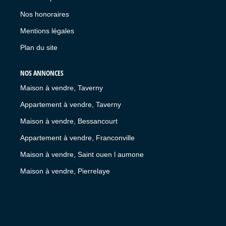
Nos honoraires
Mentions légales
Plan du site
NOS ANNONCES
Maison à vendre, Taverny
Appartement à vendre, Taverny
Maison à vendre, Bessancourt
Appartement à vendre, Franconville
Maison à vendre, Saint ouen l aumone
Maison à vendre, Pierrelaye