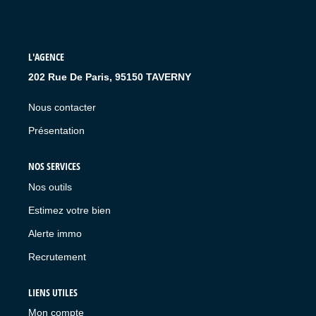
L'AGENCE
202 Rue De Paris, 95150 TAVERNY
Nous contacter
Présentation
NOS SERVICES
Nos outils
Estimez votre bien
Alerte immo
Recrutement
LIENS UTILES
Mon compte