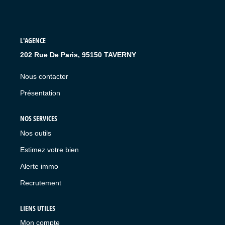
L'AGENCE
202 Rue De Paris, 95150 TAVERNY
Nous contacter
Présentation
NOS SERVICES
Nos outils
Estimez votre bien
Alerte immo
Recrutement
LIENS UTILES
Mon compte