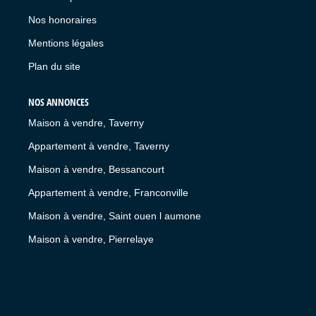
Nos honoraires
Mentions légales
Plan du site
NOS ANNONCES
Maison à vendre, Taverny
Appartement à vendre, Taverny
Maison à vendre, Bessancourt
Appartement à vendre, Franconville
Maison à vendre, Saint ouen l aumone
Maison à vendre, Pierrelaye