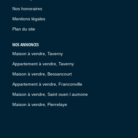
Nos honoraires
Mentions légales
Plan du site
NOS ANNONCES
Maison à vendre, Taverny
Appartement à vendre, Taverny
Maison à vendre, Bessancourt
Appartement à vendre, Franconville
Maison à vendre, Saint ouen l aumone
Maison à vendre, Pierrelaye