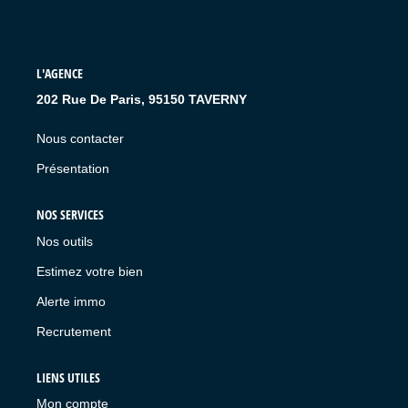
L'AGENCE
202 Rue De Paris, 95150 TAVERNY
Nous contacter
Présentation
NOS SERVICES
Nos outils
Estimez votre bien
Alerte immo
Recrutement
LIENS UTILES
Mon compte