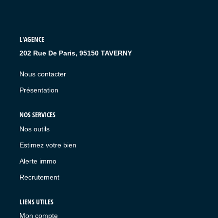
L'AGENCE
202 Rue De Paris, 95150 TAVERNY
Nous contacter
Présentation
NOS SERVICES
Nos outils
Estimez votre bien
Alerte immo
Recrutement
LIENS UTILES
Mon compte