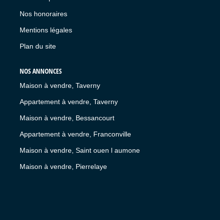
Nos honoraires
Mentions légales
Plan du site
NOS ANNONCES
Maison à vendre, Taverny
Appartement à vendre, Taverny
Maison à vendre, Bessancourt
Appartement à vendre, Franconville
Maison à vendre, Saint ouen l aumone
Maison à vendre, Pierrelaye