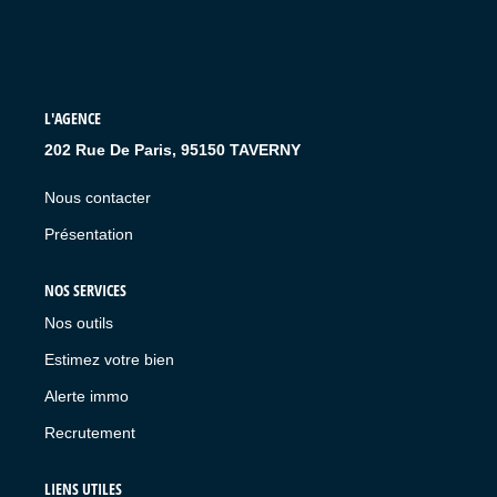
L'AGENCE
202 Rue De Paris, 95150 TAVERNY
Nous contacter
Présentation
NOS SERVICES
Nos outils
Estimez votre bien
Alerte immo
Recrutement
LIENS UTILES