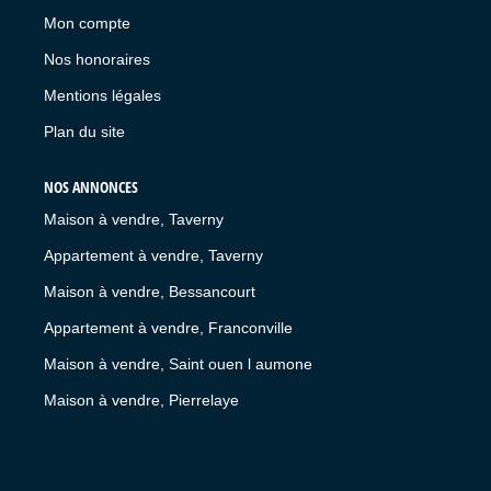
Mon compte
Nos honoraires
Mentions légales
Plan du site
NOS ANNONCES
Maison à vendre, Taverny
Appartement à vendre, Taverny
Maison à vendre, Bessancourt
Appartement à vendre, Franconville
Maison à vendre, Saint ouen l aumone
Maison à vendre, Pierrelaye