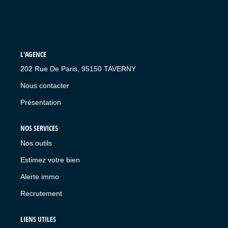
L'AGENCE
202 Rue De Paris, 95150 TAVERNY
Nous contacter
Présentation
NOS SERVICES
Nos outils
Estimez votre bien
Alerte immo
Recrutement
LIENS UTILES