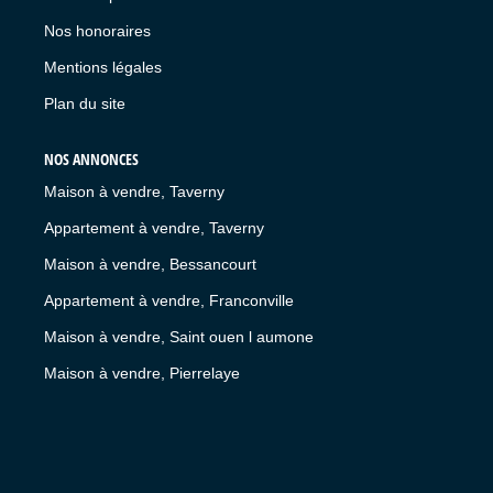
Nos honoraires
Mentions légales
Plan du site
NOS ANNONCES
Maison à vendre, Taverny
Appartement à vendre, Taverny
Maison à vendre, Bessancourt
Appartement à vendre, Franconville
Maison à vendre, Saint ouen l aumone
Maison à vendre, Pierrelaye