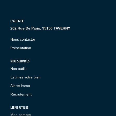
L'AGENCE
202 Rue De Paris, 95150 TAVERNY
Nous contacter
Présentation
NOS SERVICES
Nos outils
Estimez votre bien
Alerte immo
Recrutement
LIENS UTILES
Mon compte