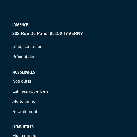
L'AGENCE
202 Rue De Paris, 95150 TAVERNY
Nous contacter
Présentation
NOS SERVICES
Nos outils
Estimez votre bien
Alerte immo
Recrutement
LIENS UTILES
Mon compte