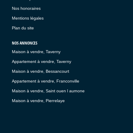
Nos honoraires
Mentions légales
Plan du site
NOS ANNONCES
Maison à vendre, Taverny
Appartement à vendre, Taverny
Maison à vendre, Bessancourt
Appartement à vendre, Franconville
Maison à vendre, Saint ouen l aumone
Maison à vendre, Pierrelaye