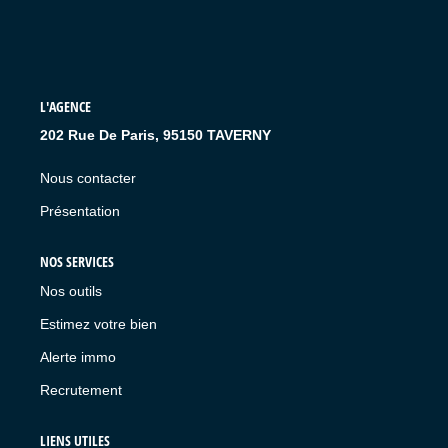
L'AGENCE
202 Rue De Paris, 95150 TAVERNY
Nous contacter
Présentation
NOS SERVICES
Nos outils
Estimez votre bien
Alerte immo
Recrutement
LIENS UTILES