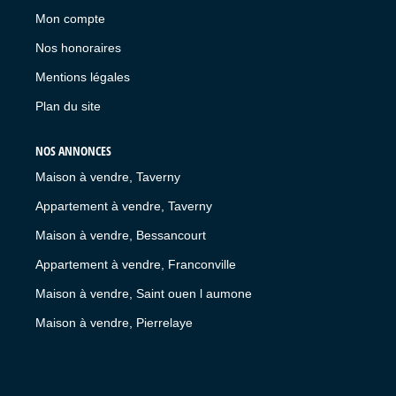
Mon compte
Nos honoraires
Mentions légales
Plan du site
NOS ANNONCES
Maison à vendre, Taverny
Appartement à vendre, Taverny
Maison à vendre, Bessancourt
Appartement à vendre, Franconville
Maison à vendre, Saint ouen l aumone
Maison à vendre, Pierrelaye