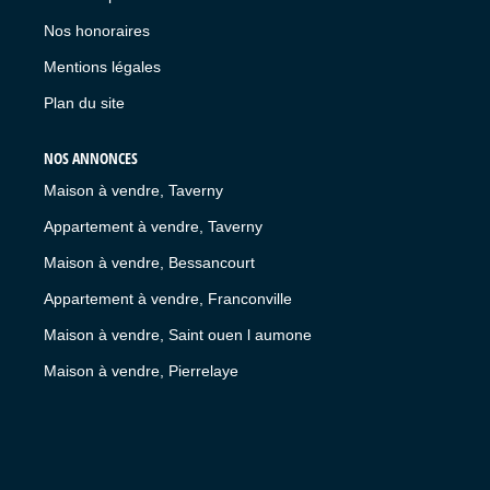
Nos honoraires
Mentions légales
Plan du site
NOS ANNONCES
Maison à vendre, Taverny
Appartement à vendre, Taverny
Maison à vendre, Bessancourt
Appartement à vendre, Franconville
Maison à vendre, Saint ouen l aumone
Maison à vendre, Pierrelaye