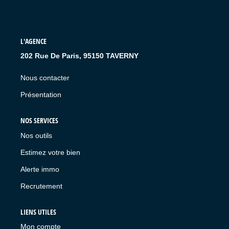
L'AGENCE
202 Rue De Paris, 95150 TAVERNY
Nous contacter
Présentation
NOS SERVICES
Nos outils
Estimez votre bien
Alerte immo
Recrutement
LIENS UTILES
Mon compte