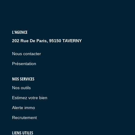
L'AGENCE
202 Rue De Paris, 95150 TAVERNY
Nous contacter
Présentation
NOS SERVICES
Nos outils
Estimez votre bien
Alerte immo
Recrutement
LIENS UTILES