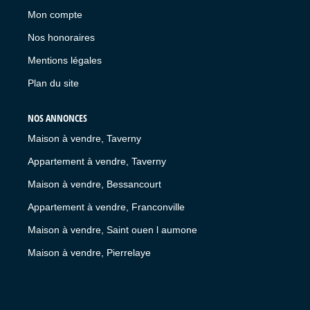
Mon compte
Nos honoraires
Mentions légales
Plan du site
NOS ANNONCES
Maison à vendre, Taverny
Appartement à vendre, Taverny
Maison à vendre, Bessancourt
Appartement à vendre, Franconville
Maison à vendre, Saint ouen l aumone
Maison à vendre, Pierrelaye