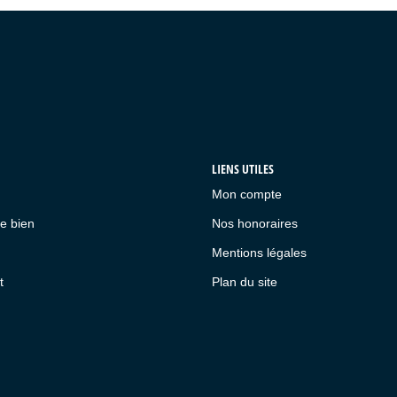
LIENS UTILES
Mon compte
e bien
Nos honoraires
Mentions légales
t
Plan du site