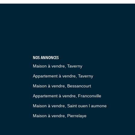
NOS ANNONCES
Maison à vendre, Taverny
Appartement à vendre, Taverny
Maison à vendre, Bessancourt
Appartement à vendre, Franconville
Maison à vendre, Saint ouen l aumone
Maison à vendre, Pierrelaye