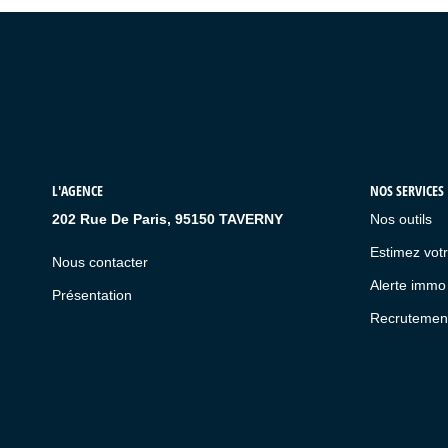
L'AGENCE
NOS SERVICES
202 Rue De Paris, 95150 TAVERNY
Nos outils
Estimez votr
Nous contacter
Alerte immo
Présentation
Recrutemen