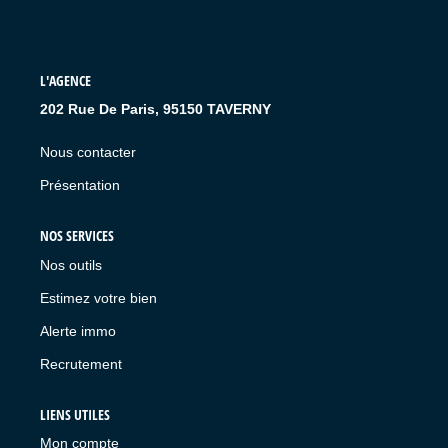
L'AGENCE
202 Rue De Paris, 95150 TAVERNY
Nous contacter
Présentation
NOS SERVICES
Nos outils
Estimez votre bien
Alerte immo
Recrutement
LIENS UTILES
Mon compte