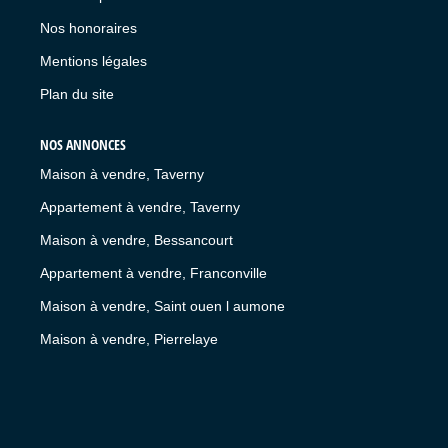
Nos honoraires
Mentions légales
Plan du site
NOS ANNONCES
Maison à vendre, Taverny
Appartement à vendre, Taverny
Maison à vendre, Bessancourt
Appartement à vendre, Franconville
Maison à vendre, Saint ouen l aumone
Maison à vendre, Pierrelaye