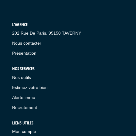
L'AGENCE
202 Rue De Paris, 95150 TAVERNY
Nous contacter
Présentation
NOS SERVICES
Nos outils
Estimez votre bien
Alerte immo
Recrutement
LIENS UTILES
Mon compte