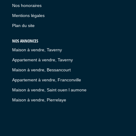
Nos honoraires
Mentions légales
Plan du site
NOS ANNONCES
Maison à vendre, Taverny
Appartement à vendre, Taverny
Maison à vendre, Bessancourt
Appartement à vendre, Franconville
Maison à vendre, Saint ouen l aumone
Maison à vendre, Pierrelaye