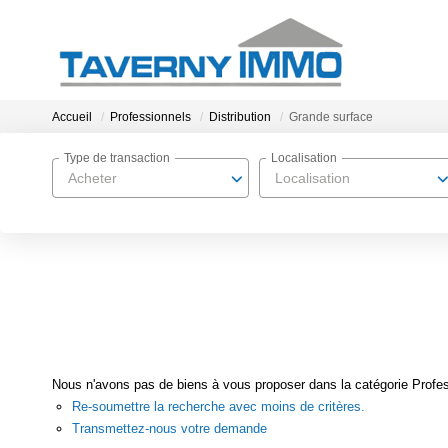
Accueil
Professionnels
Distribution
Grande surface
Type de transaction
Localisation
Acheter
Localisation
Nous n'avons pas de biens à vous proposer dans la catégorie Profess
Re-soumettre la recherche avec moins de critères.
Transmettez-nous votre demande