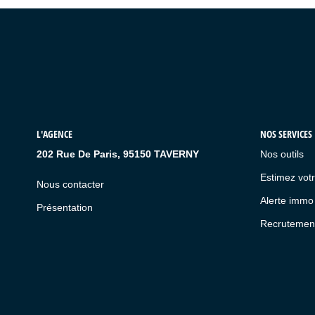
L'AGENCE
NOS SERVICES
202 Rue De Paris, 95150 TAVERNY
Nos outils
Estimez votr
Nous contacter
Alerte immo
Présentation
Recrutemen