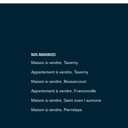
NOS ANNONCES
Maison à vendre, Taverny
Appartement à vendre, Taverny
Maison à vendre, Bessancourt
Appartement à vendre, Franconville
Maison à vendre, Saint ouen l aumone
Maison à vendre, Pierrelaye