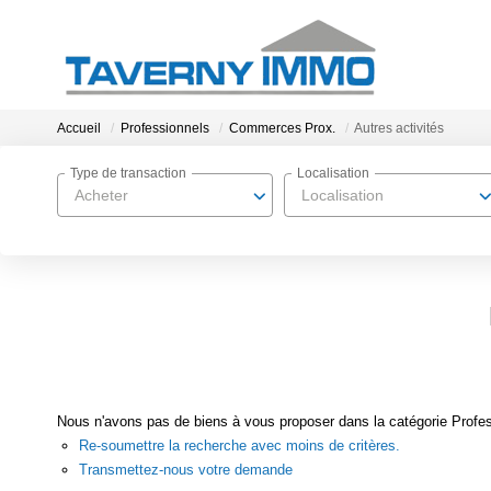
Accueil
Professionnels
Commerces Prox.
Autres activités
Type de transaction
Localisation
Acheter
Localisation
Nous n'avons pas de biens à vous proposer dans la catégorie Profes
Re-soumettre la recherche avec moins de critères.
Transmettez-nous votre demande