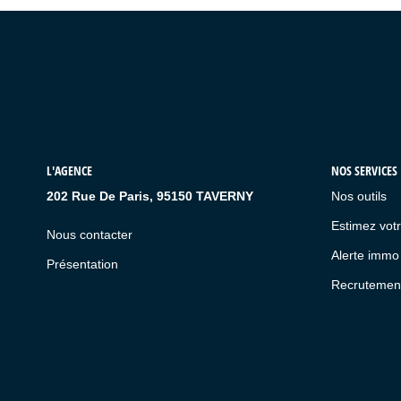
L'AGENCE
NOS SERVICES
202 Rue De Paris, 95150 TAVERNY
Nos outils
Estimez votr
Nous contacter
Alerte immo
Présentation
Recrutemen