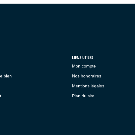
LIENS UTILES
Mon compte
e bien
Nos honoraires
Mentions légales
t
Plan du site