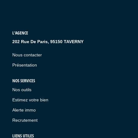
L'AGENCE
202 Rue De Paris, 95150 TAVERNY
Nous contacter
Présentation
NOS SERVICES
Nos outils
Estimez votre bien
Alerte immo
Recrutement
LIENS UTILES