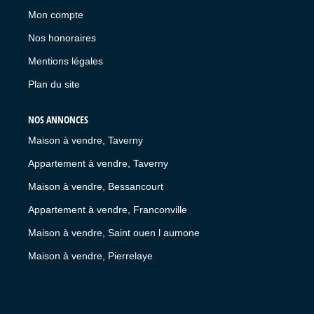
Mon compte
Nos honoraires
Mentions légales
Plan du site
NOS ANNONCES
Maison à vendre, Taverny
Appartement à vendre, Taverny
Maison à vendre, Bessancourt
Appartement à vendre, Franconville
Maison à vendre, Saint ouen l aumone
Maison à vendre, Pierrelaye