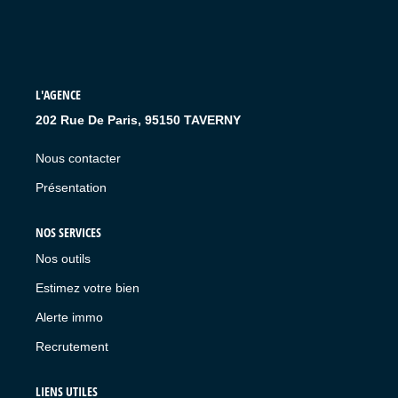
L'AGENCE
202 Rue De Paris, 95150 TAVERNY
Nous contacter
Présentation
NOS SERVICES
Nos outils
Estimez votre bien
Alerte immo
Recrutement
LIENS UTILES