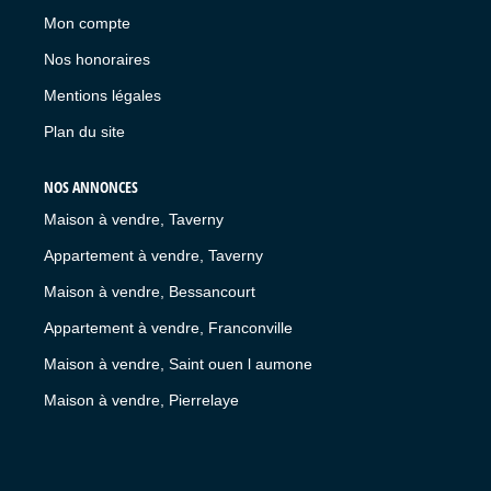
Mon compte
Nos honoraires
Mentions légales
Plan du site
NOS ANNONCES
Maison à vendre, Taverny
Appartement à vendre, Taverny
Maison à vendre, Bessancourt
Appartement à vendre, Franconville
Maison à vendre, Saint ouen l aumone
Maison à vendre, Pierrelaye