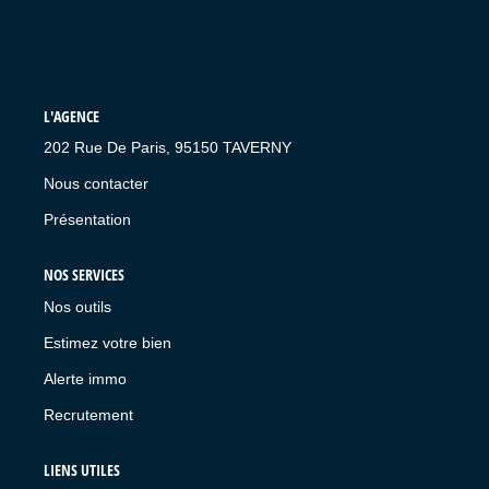
L'AGENCE
202 Rue De Paris, 95150 TAVERNY
Nous contacter
Présentation
NOS SERVICES
Nos outils
Estimez votre bien
Alerte immo
Recrutement
LIENS UTILES