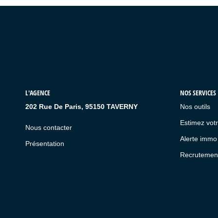
L'AGENCE
NOS SERVICES
202 Rue De Paris, 95150 TAVERNY
Nos outils
Estimez votr
Nous contacter
Alerte immo
Présentation
Recrutemen