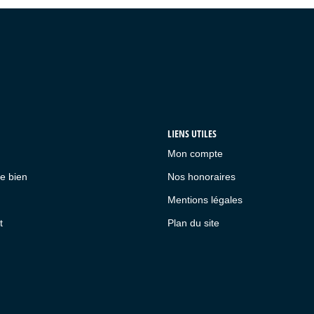
LIENS UTILES
Mon compte
e bien
Nos honoraires
Mentions légales
t
Plan du site