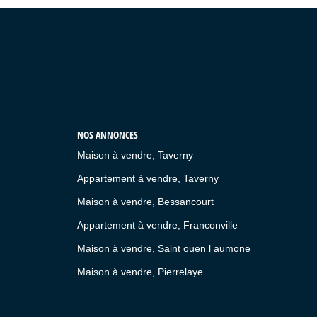
NOS ANNONCES
Maison à vendre, Taverny
Appartement à vendre, Taverny
Maison à vendre, Bessancourt
Appartement à vendre, Franconville
Maison à vendre, Saint ouen l aumone
Maison à vendre, Pierrelaye