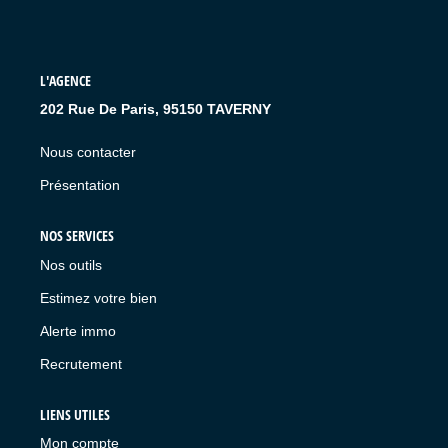
L'AGENCE
202 Rue De Paris, 95150 TAVERNY
Nous contacter
Présentation
NOS SERVICES
Nos outils
Estimez votre bien
Alerte immo
Recrutement
LIENS UTILES
Mon compte