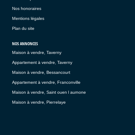
Nos honoraires
Mentions légales
Plan du site
NOS ANNONCES
Maison à vendre, Taverny
Appartement à vendre, Taverny
Maison à vendre, Bessancourt
Appartement à vendre, Franconville
Maison à vendre, Saint ouen l aumone
Maison à vendre, Pierrelaye