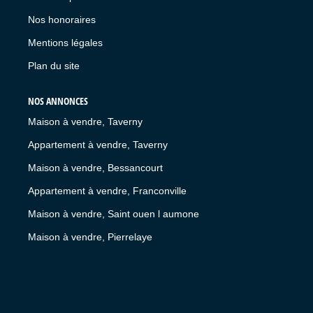
Nos honoraires
Mentions légales
Plan du site
NOS ANNONCES
Maison à vendre, Taverny
Appartement à vendre, Taverny
Maison à vendre, Bessancourt
Appartement à vendre, Franconville
Maison à vendre, Saint ouen l aumone
Maison à vendre, Pierrelaye