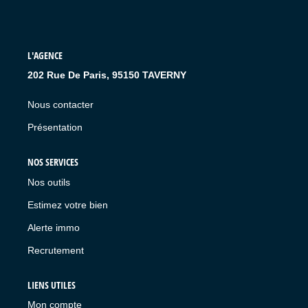
L'AGENCE
202 Rue De Paris, 95150 TAVERNY
Nous contacter
Présentation
NOS SERVICES
Nos outils
Estimez votre bien
Alerte immo
Recrutement
LIENS UTILES
Mon compte