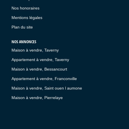
Nos honoraires
Mentions légales
Plan du site
NOS ANNONCES
Maison à vendre, Taverny
Appartement à vendre, Taverny
Maison à vendre, Bessancourt
Appartement à vendre, Franconville
Maison à vendre, Saint ouen l aumone
Maison à vendre, Pierrelaye