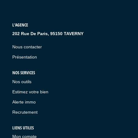
L'AGENCE
202 Rue De Paris, 95150 TAVERNY
Nous contacter
Présentation
NOS SERVICES
Nos outils
Estimez votre bien
Alerte immo
Recrutement
LIENS UTILES
Mon compte