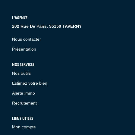
L'AGENCE
202 Rue De Paris, 95150 TAVERNY
Nous contacter
Présentation
NOS SERVICES
Nos outils
Estimez votre bien
Alerte immo
Recrutement
LIENS UTILES
Mon compte