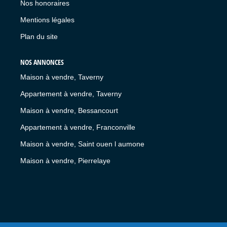
Nos honoraires
Mentions légales
Plan du site
NOS ANNONCES
Maison à vendre, Taverny
Appartement à vendre, Taverny
Maison à vendre, Bessancourt
Appartement à vendre, Franconville
Maison à vendre, Saint ouen l aumone
Maison à vendre, Pierrelaye