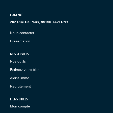
L'AGENCE
202 Rue De Paris, 95150 TAVERNY
Nous contacter
Présentation
NOS SERVICES
Nos outils
Estimez votre bien
Alerte immo
Recrutement
LIENS UTILES
Mon compte