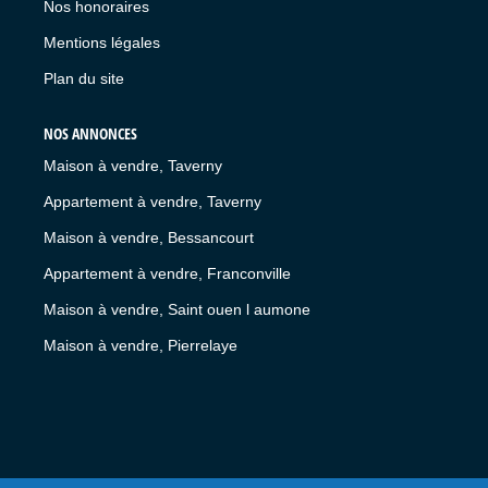
Nos honoraires
Mentions légales
Plan du site
NOS ANNONCES
Maison à vendre, Taverny
Appartement à vendre, Taverny
Maison à vendre, Bessancourt
Appartement à vendre, Franconville
Maison à vendre, Saint ouen l aumone
Maison à vendre, Pierrelaye