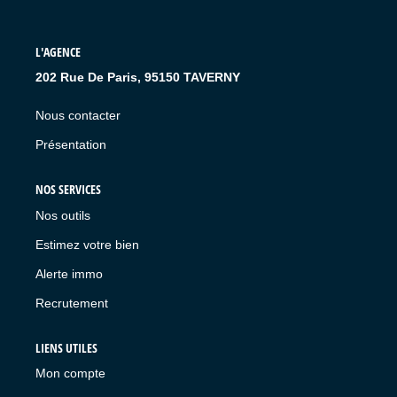
L'AGENCE
202 Rue De Paris, 95150 TAVERNY
Nous contacter
Présentation
NOS SERVICES
Nos outils
Estimez votre bien
Alerte immo
Recrutement
LIENS UTILES
Mon compte