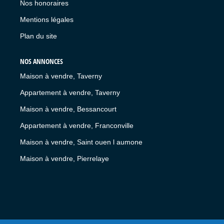
Nos honoraires
Mentions légales
Plan du site
NOS ANNONCES
Maison à vendre, Taverny
Appartement à vendre, Taverny
Maison à vendre, Bessancourt
Appartement à vendre, Franconville
Maison à vendre, Saint ouen l aumone
Maison à vendre, Pierrelaye