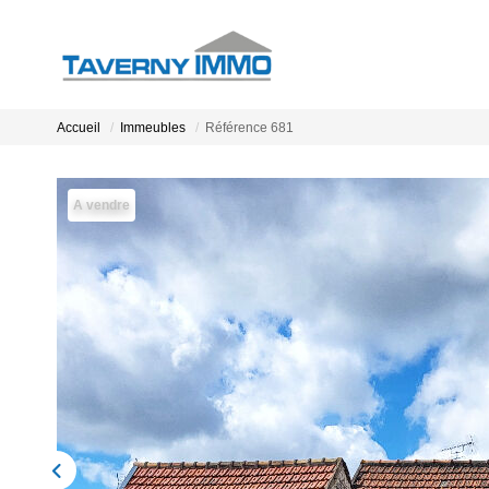
Accueil
Immeubles
Référence 681
A vendre