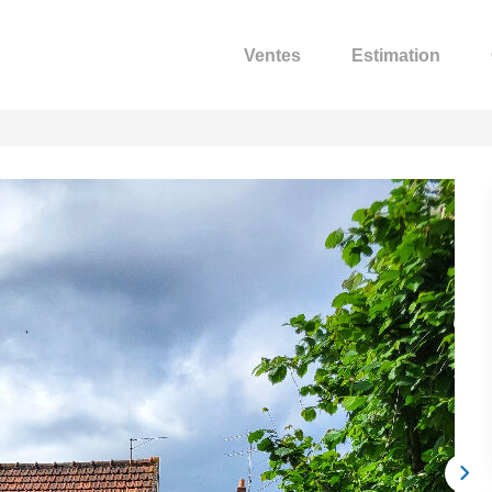
Ventes
Estimation