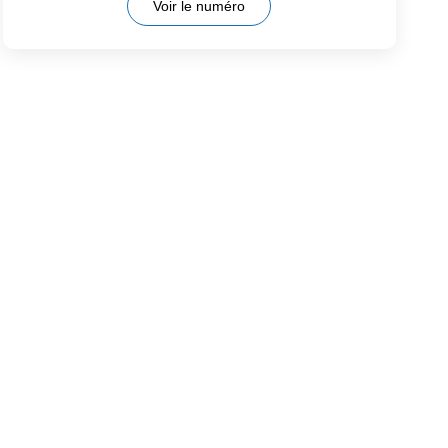
Voir le numéro