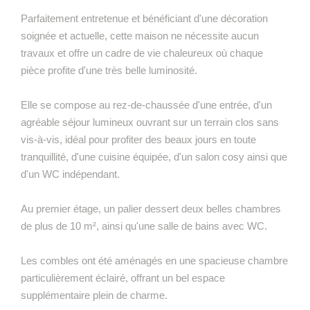
Parfaitement entretenue et bénéficiant d'une décoration
soignée et actuelle, cette maison ne nécessite aucun
travaux et offre un cadre de vie chaleureux où chaque
pièce profite d'une très belle luminosité.
Elle se compose au rez-de-chaussée d'une entrée, d'un
agréable séjour lumineux ouvrant sur un terrain clos sans
vis-à-vis, idéal pour profiter des beaux jours en toute
tranquillité, d'une cuisine équipée, d'un salon cosy ainsi que
d'un WC indépendant.
Au premier étage, un palier dessert deux belles chambres
de plus de 10 m², ainsi qu'une salle de bains avec WC.
Les combles ont été aménagés en une spacieuse chambre
particulièrement éclairé, offrant un bel espace
supplémentaire plein de charme.