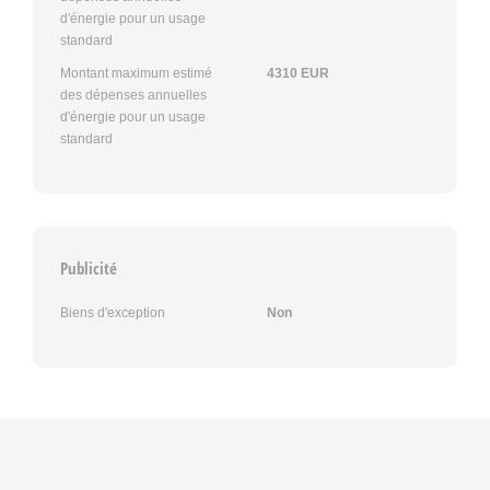
d'énergie pour un usage
standard
Montant maximum estimé
4310 EUR
des dépenses annuelles
d'énergie pour un usage
standard
Publicité
Biens d'exception
Non