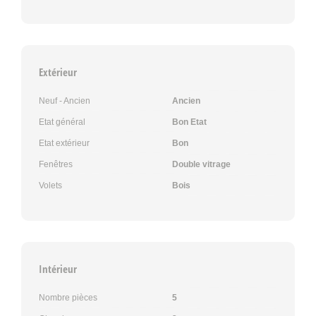
Extérieur
Neuf - Ancien
Ancien
Etat général
Bon Etat
Etat extérieur
Bon
Fenêtres
Double vitrage
Volets
Bois
Intérieur
Nombre pièces
5