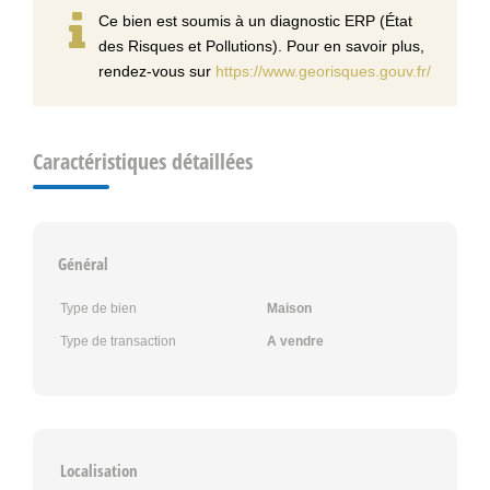
Ce bien est soumis à un diagnostic ERP (État
des Risques et Pollutions). Pour en savoir plus,
rendez-vous sur
https://www.georisques.gouv.fr/
Caractéristiques détaillées
Général
Type de bien
Maison
Type de transaction
A vendre
Localisation