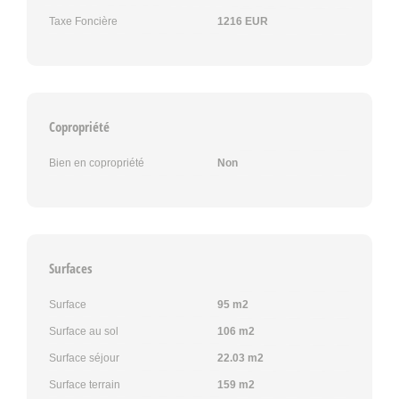
Taxe Foncière
1216 EUR
Copropriété
Bien en copropriété
Non
Surfaces
Surface
95 m2
Surface au sol
106 m2
Surface séjour
22.03 m2
Surface terrain
159 m2