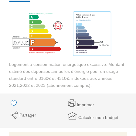
Logement à consommation énergétique excessive. Montant
estimé des dépenses annuelles d'énergie pour un usage
standard entre 3160€ et 4310€. indexées aux années
2021,2022 et 2023 (abonnement compris).
Imprimer
Partager
Calculer mon budget