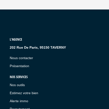
L'AGENCE
202 Rue De Paris, 95150 TAVERNY
Nous contacter
Présentation
NOS SERVICES
Nos outils
Estimez votre bien
Alerte immo
Recrutement