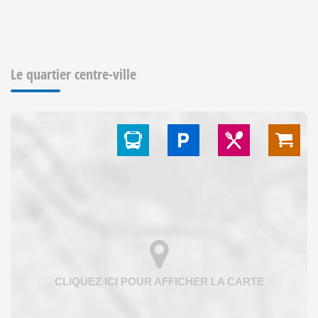
Le quartier centre-ville