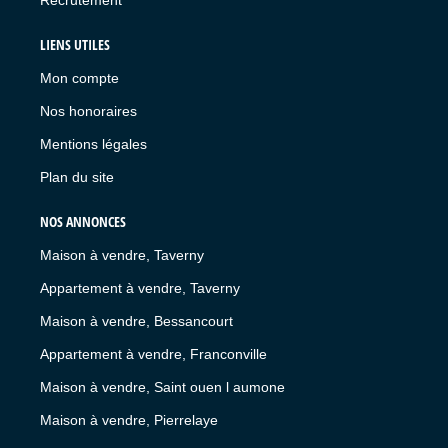
LIENS UTILES
Mon compte
Nos honoraires
Mentions légales
Plan du site
NOS ANNONCES
Maison à vendre, Taverny
Appartement à vendre, Taverny
Maison à vendre, Bessancourt
Appartement à vendre, Franconville
Maison à vendre, Saint ouen l aumone
Maison à vendre, Pierrelaye