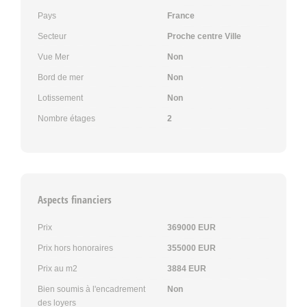
Pays
France
Secteur
Proche centre Ville
Vue Mer
Non
Bord de mer
Non
Lotissement
Non
Nombre étages
2
Aspects financiers
Prix
369000 EUR
Prix hors honoraires
355000 EUR
Prix au m2
3884 EUR
Bien soumis à l'encadrement
Non
des loyers