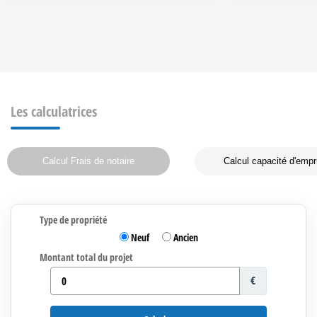
Les calculatrices
Calcul Frais de notaire
Calcul capacité d'empr