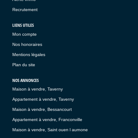
Recrutement
LIENS UTILES
Mon compte
Nos honoraires
Mentions légales
Plan du site
NOS ANNONCES
Maison à vendre, Taverny
Appartement à vendre, Taverny
Maison à vendre, Bessancourt
Appartement à vendre, Franconville
Maison à vendre, Saint ouen l aumone