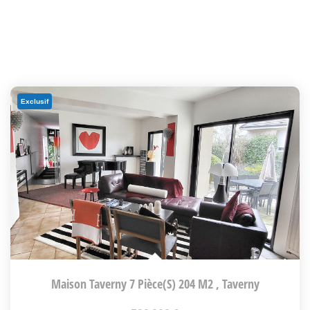
Exclusif
Maison Taverny 7 Pièce(s) 204 M2
,
Taverny