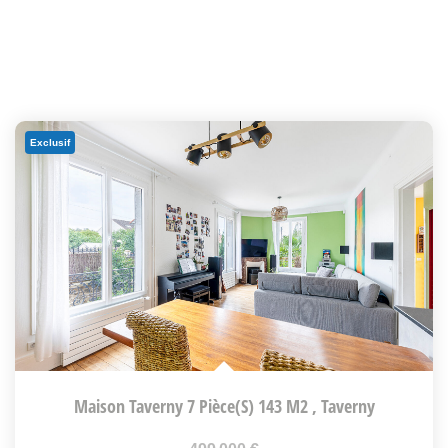
Exclusif
Maison Taverny 7 Pièce(s) 143 M2
,
Taverny