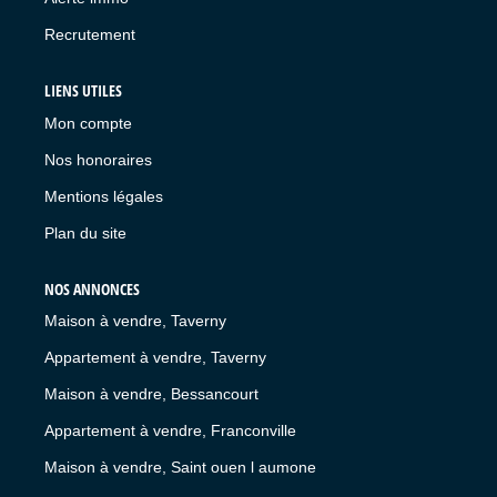
Recrutement
LIENS UTILES
Mon compte
Nos honoraires
Mentions légales
Plan du site
NOS ANNONCES
Maison à vendre, Taverny
Appartement à vendre, Taverny
Maison à vendre, Bessancourt
Appartement à vendre, Franconville
Maison à vendre, Saint ouen l aumone