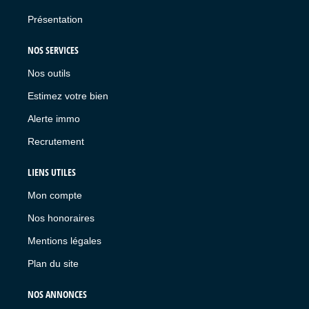
Présentation
NOS SERVICES
Nos outils
Estimez votre bien
Alerte immo
Recrutement
LIENS UTILES
Mon compte
Nos honoraires
Mentions légales
Plan du site
NOS ANNONCES