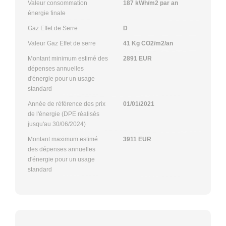
Valeur consommation
187 kWh/m2 par an
énergie finale
Gaz Effet de Serre
D
Valeur Gaz Effet de serre
41 Kg CO2/m2/an
Montant minimum estimé des
2891 EUR
dépenses annuelles
d'énergie pour un usage
standard
Année de référence des prix
01/01/2021
de l'énergie (DPE réalisés
jusqu'au 30/06/2024)
Montant maximum estimé
3911 EUR
des dépenses annuelles
d'énergie pour un usage
standard