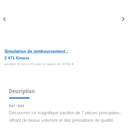
Simulation de remboursement :
2 471 €/mois
pendant 20 ans à 3% avec un apport de 49 500 €
Description
Réf : 844
Découvrez ce magnifique pavillon de 7 pièces principales,
offrant de beaux volumes et des prestations de qualité.