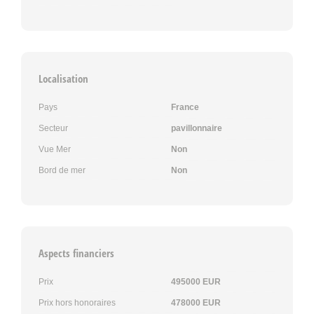
Localisation
Pays
France
Secteur
pavillonnaire
Vue Mer
Non
Bord de mer
Non
Aspects financiers
Prix
495000 EUR
Prix hors honoraires
478000 EUR