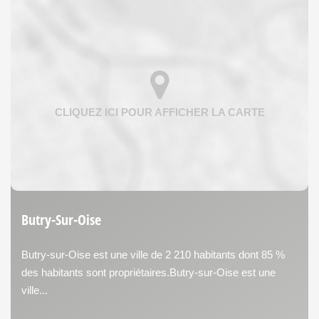
Butry-Sur-Oise
Butry-sur-Oise est une ville de 2 210 habitants dont 85 %
des habitants sont propriétaires.Butry-sur-Oise est une
ville...