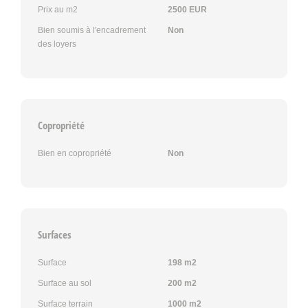
Prix au m2
2500 EUR
Bien soumis à l'encadrement
Non
des loyers
Copropriété
Bien en copropriété
Non
Surfaces
Surface
198 m2
Surface au sol
200 m2
Surface terrain
1000 m2