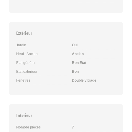
Extérieur
Jardin
Oui
Neuf - Ancien
Ancien
Etat général
Bon Etat
Etat extérieur
Bon
Fenêtres
Double vitrage
Intérieur
Nombre pièces
7