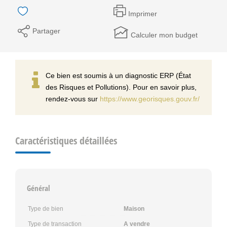
Imprimer
Partager
Calculer mon budget
Ce bien est soumis à un diagnostic ERP (État
des Risques et Pollutions). Pour en savoir plus,
rendez-vous sur
https://www.georisques.gouv.fr/
Caractéristiques détaillées
Général
Type de bien
Maison
Type de transaction
A vendre