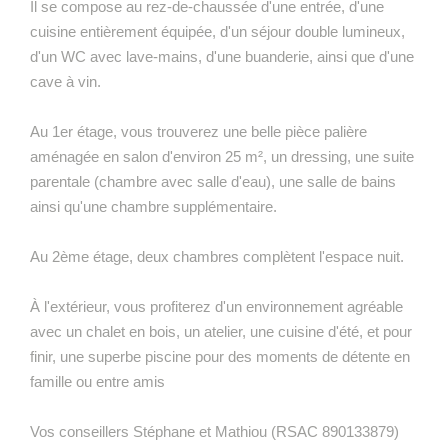
Il se compose au rez-de-chaussée d'une entrée, d'une
cuisine entièrement équipée, d'un séjour double lumineux,
d'un WC avec lave-mains, d'une buanderie, ainsi que d'une
cave à vin.
Au 1er étage, vous trouverez une belle pièce palière
aménagée en salon d'environ 25 m², un dressing, une suite
parentale (chambre avec salle d'eau), une salle de bains
ainsi qu'une chambre supplémentaire.
Au 2ème étage, deux chambres complètent l'espace nuit.
À l'extérieur, vous profiterez d'un environnement agréable
avec un chalet en bois, un atelier, une cuisine d'été, et pour
finir, une superbe piscine pour des moments de détente en
famille ou entre amis
Vos conseillers Stéphane et Mathiou (RSAC 890133879)