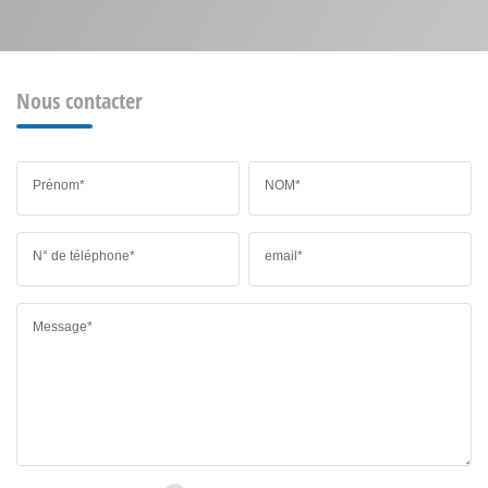
Nous contacter
Prénom*
NOM*
N° de téléphone*
email*
Message*