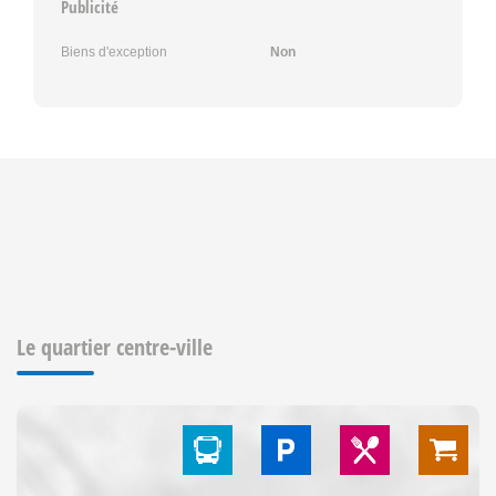
Publicité
Biens d'exception
Non
Le quartier centre-ville