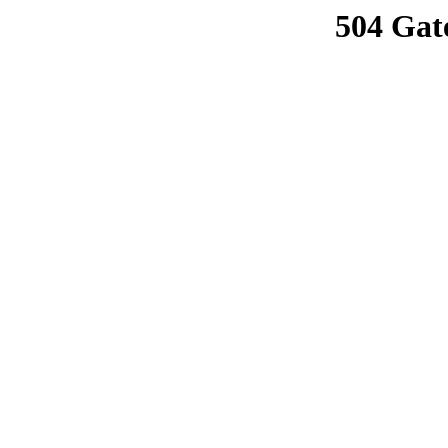
504 Gat