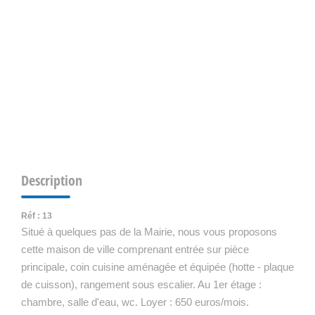
Description
Réf : 13
Situé à quelques pas de la Mairie, nous vous proposons
cette maison de ville comprenant entrée sur pièce
principale, coin cuisine aménagée et équipée (hotte - plaque
de cuisson), rangement sous escalier. Au 1er étage :
chambre, salle d'eau, wc. Loyer : 650 euros/mois.