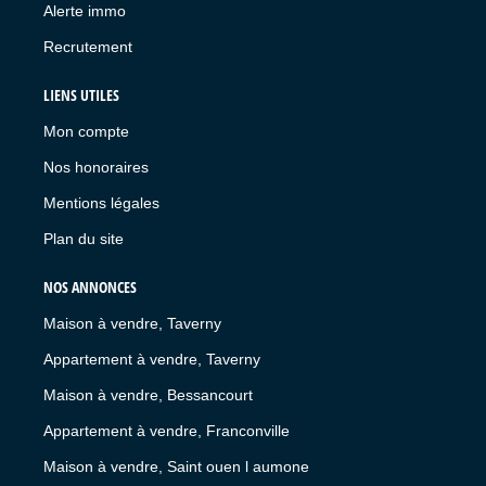
Alerte immo
Recrutement
LIENS UTILES
Mon compte
Nos honoraires
Mentions légales
Plan du site
NOS ANNONCES
Maison à vendre, Taverny
Appartement à vendre, Taverny
Maison à vendre, Bessancourt
Appartement à vendre, Franconville
Maison à vendre, Saint ouen l aumone