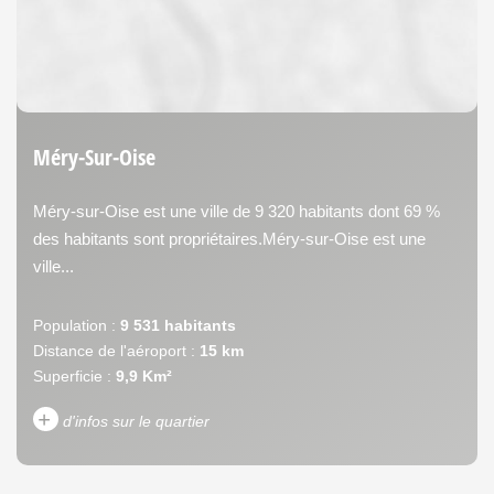
Méry-Sur-Oise
Méry-sur-Oise est une ville de 9 320 habitants dont 69 %
des habitants sont propriétaires.Méry-sur-Oise est une
ville...
Population :
9 531 habitants
Distance de l'aéroport :
15 km
Superficie :
9,9 Km²
+
d'infos sur le quartier