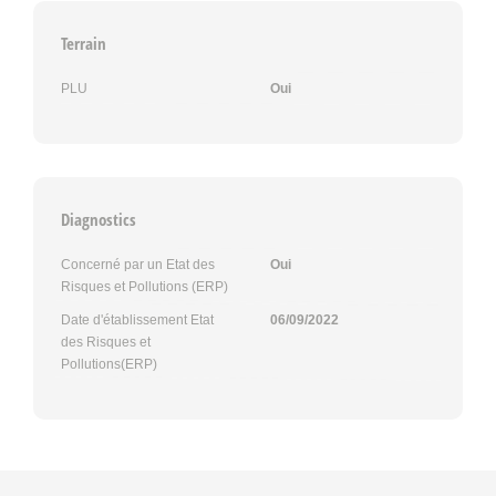
Terrain
PLU
Oui
Diagnostics
Concerné par un Etat des
Oui
Risques et Pollutions (ERP)
Date d'établissement Etat
06/09/2022
des Risques et
Pollutions(ERP)