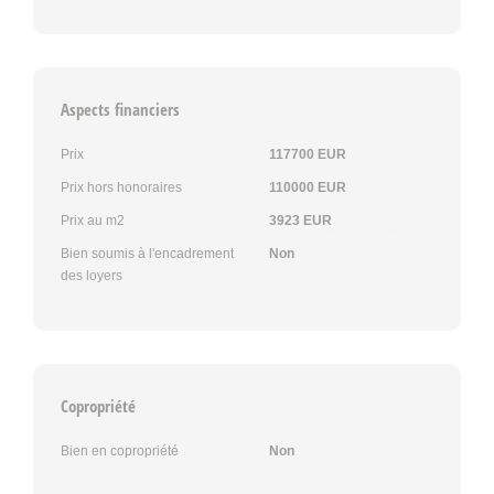
Aspects financiers
Prix
117700 EUR
Prix hors honoraires
110000 EUR
Prix au m2
3923 EUR
Bien soumis à l'encadrement
Non
des loyers
Copropriété
Bien en copropriété
Non