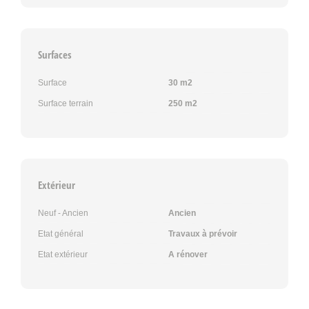
Surfaces
Surface
30 m2
Surface terrain
250 m2
Extérieur
Neuf - Ancien
Ancien
Etat général
Travaux à prévoir
Etat extérieur
A rénover