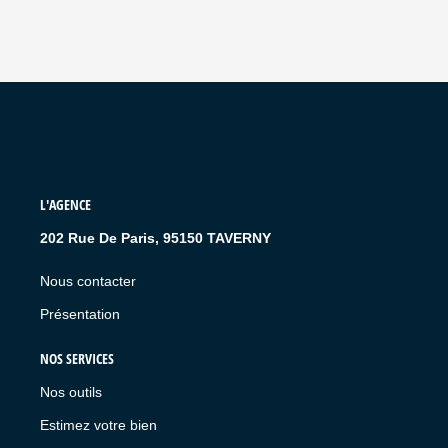
L'AGENCE
202 Rue De Paris, 95150 TAVERNY
Nous contacter
Présentation
NOS SERVICES
Nos outils
Estimez votre bien