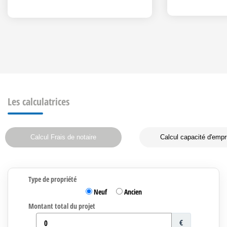
Les calculatrices
Calcul Frais de notaire
Calcul capacité d'empr