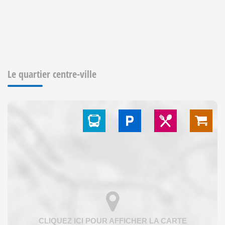
Le quartier centre-ville