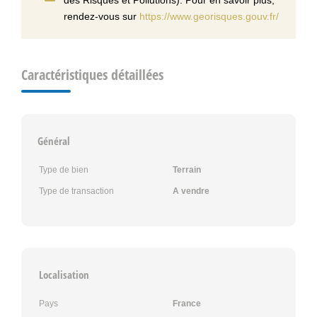
rendez-vous sur
https://www.georisques.gouv.fr/
Caractéristiques détaillées
Général
Type de bien
Terrain
Type de transaction
A vendre
Localisation
Pays
France