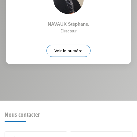
NAVAUX Stéphane
,
Directeur
Voir le numéro
Nous contacter