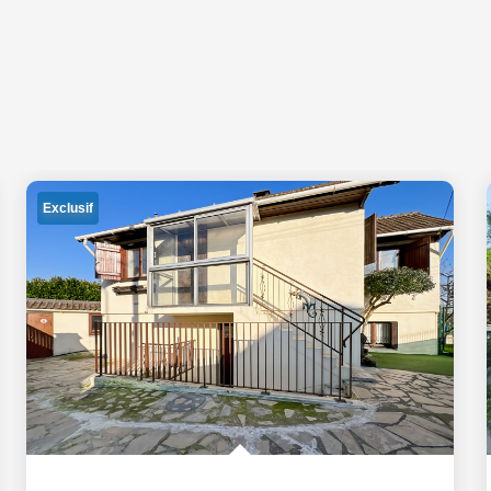
Exclusif