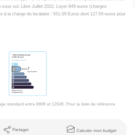
 sous sol. Libre Juillet 2022. Loyer 849 euros (charges
 à la charge du locataire : 551.59 Euros dont 127.59 euros pour
ge standard entre 880€ et 1250€. Pour la date de référence
Partager
Calculer mon budget