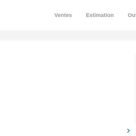
Ventes
Estimation
Out