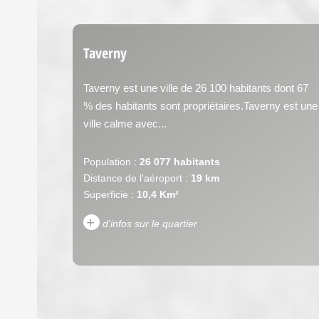
Taverny
Taverny est une ville de 26 100 habitants dont 67
% des habitants sont propriétaires.Taverny est une
ville calme avec...
Population :
26 077 habitants
Distance de l'aéroport :
19 km
Superficie :
10,4 Km²
+
d'infos sur le quartier