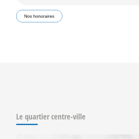
Nos honoraires
Le quartier centre-ville