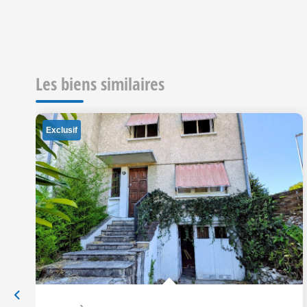
Les biens similaires
Exclusif