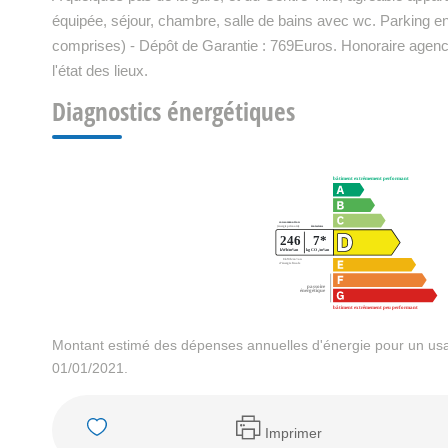
équipée, séjour, chambre, salle de bains avec wc. Parking en
comprises) - Dépôt de Garantie : 769Euros. Honoraire agence
l'état des lieux.
Diagnostics énergétiques
Montant estimé des dépenses annuelles d'énergie pour un usa
01/01/2021.
Imprimer