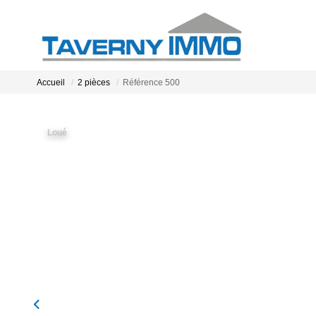
Accueil
2 pièces
Référence 500
Loué