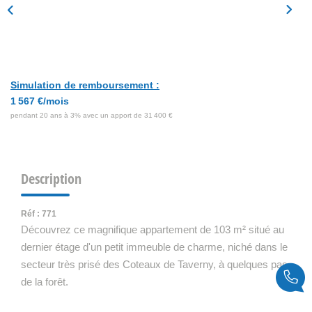
Simulation de remboursement :
1 567 €/mois
pendant 20 ans à 3% avec un apport de 31 400 €
Description
Réf : 771
Découvrez ce magnifique appartement de 103 m² situé au
dernier étage d'un petit immeuble de charme, niché dans le
secteur très prisé des Coteaux de Taverny, à quelques pas
de la forêt.