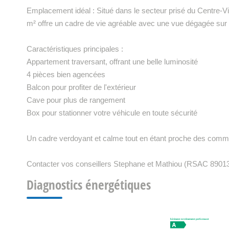
Emplacement idéal : Situé dans le secteur prisé du Centre-Vi
m² offre un cadre de vie agréable avec une vue dégagée sur 
Caractéristiques principales :
Appartement traversant, offrant une belle luminosité
4 pièces bien agencées
Balcon pour profiter de l'extérieur
Cave pour plus de rangement
Box pour stationner votre véhicule en toute sécurité
Un cadre verdoyant et calme tout en étant proche des comme
Contacter vos conseillers Stephane et Mathiou (RSAC 8901
Diagnostics énergétiques