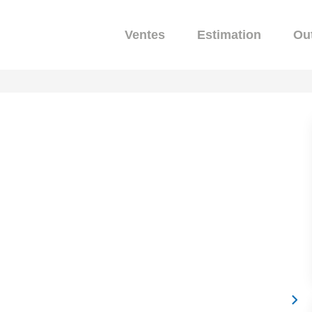
Ventes
Estimation
Out