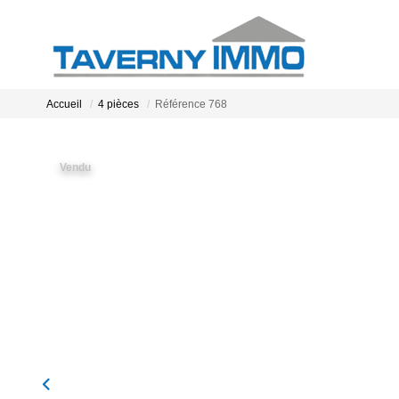
Accueil
4 pièces
Référence 768
Vendu