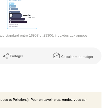
age standard entre 1690€ et 2330€. indexées aux années
Partager
Calculer mon budget
ques et Pollutions). Pour en savoir plus, rendez-vous sur