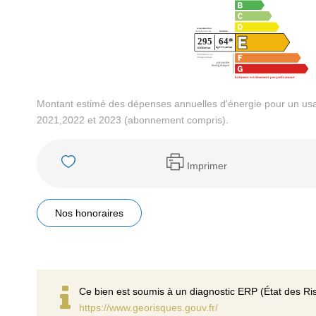
Montant estimé des dépenses annuelles d'énergie pour un us
2021,2022 et 2023 (abonnement compris).
Imprimer
Nos honoraires
Ce bien est soumis à un diagnostic ERP (État des Ris
https://www.georisques.gouv.fr/