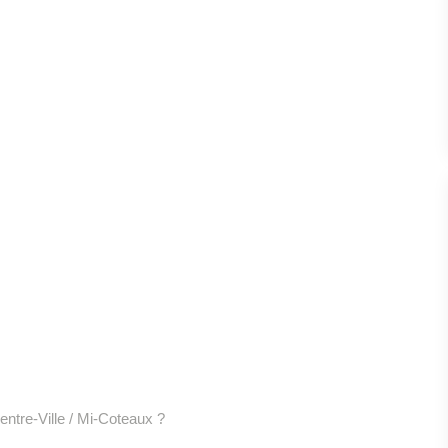
ntre-Ville / Mi-Coteaux ?