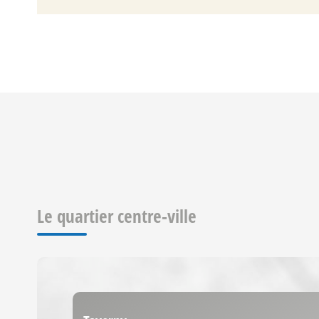
Le quartier centre-ville