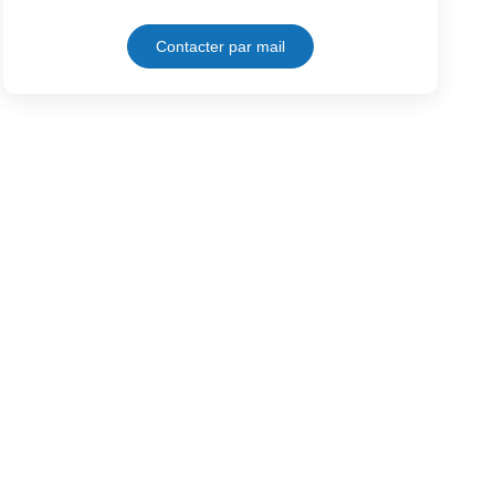
Contacter par mail