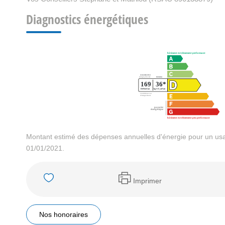
Diagnostics énergétiques
Montant estimé des dépenses annuelles d'énergie pour un usa
01/01/2021.
Imprimer
Nos honoraires