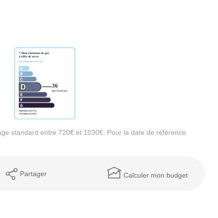
ge standard entre 720€ et 1030€. Pour la date de référence
Partager
Calculer mon budget