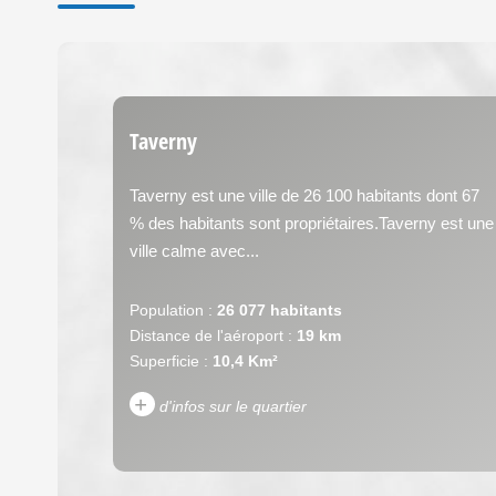
Taverny
Taverny est une ville de 26 100 habitants dont 67
% des habitants sont propriétaires.Taverny est une
ville calme avec...
Population :
26 077 habitants
Distance de l'aéroport :
19 km
Superficie :
10,4 Km²
+
d'infos sur le quartier