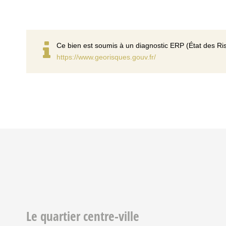
Ce bien est soumis à un diagnostic ERP (État des Ris
https://www.georisques.gouv.fr/
Le quartier centre-ville