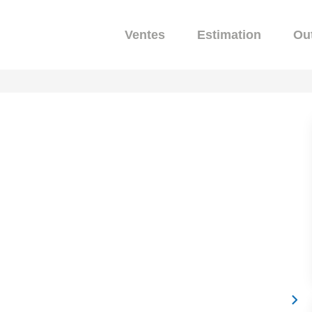
Ventes
Estimation
Out