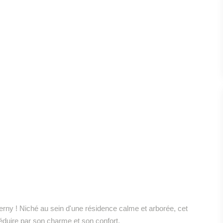
erny ! Niché au sein d'une résidence calme et arborée, cet
duire par son charme et son confort.