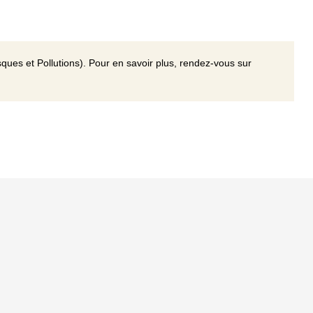
ques et Pollutions). Pour en savoir plus, rendez-vous sur