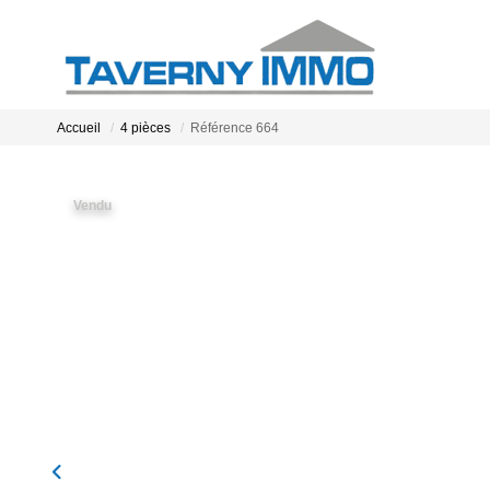
Accueil
4 pièces
Référence 664
Vendu