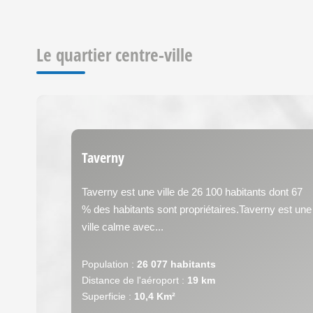
Le quartier centre-ville
Taverny
Taverny est une ville de 26 100 habitants dont 67
% des habitants sont propriétaires.Taverny est une
ville calme avec...
Population :
26 077 habitants
Distance de l'aéroport :
19 km
Superficie :
10,4 Km²