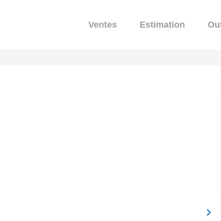
Ventes
Estimation
Out