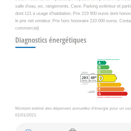
salle d'eau, wc, rangements. Cave. Parking extérieur et park
dont 121 à usage d'habitation. Prix 219 900 euros dont hono
le prix net vendeur. Prix hors honoraire 210 000 euros. C
commercial)
Diagnostics énergétiques
Montant estimé des dépenses annuelles d'énergie pour un usa
01/01/2021.