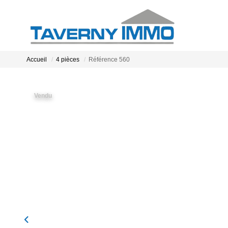
Accueil
4 pièces
Référence 560
Vendu