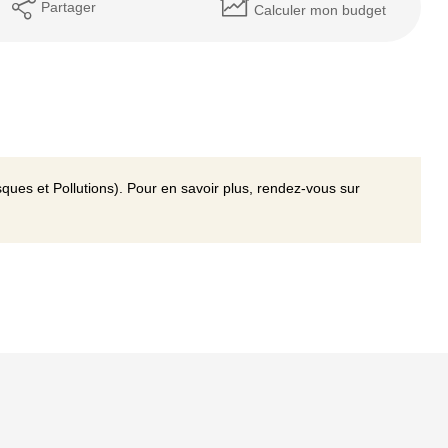
Partager
Calculer mon budget
ques et Pollutions). Pour en savoir plus, rendez-vous sur