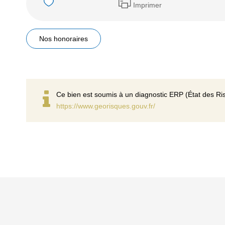
Imprimer
Nos honoraires
Ce bien est soumis à un diagnostic ERP (État des Ris
https://www.georisques.gouv.fr/