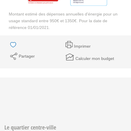
Montant estimé des dépenses annuelles d'énergie pour un
usage standard entre 950€ et 1350€. Pour la date de
référence 01/01/2021.
Imprimer
Partager
Calculer mon budget
Le quartier centre-ville