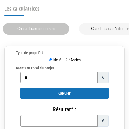
Les calculatrices
Calcul Frais de notaire
Calcul capacité d'empr