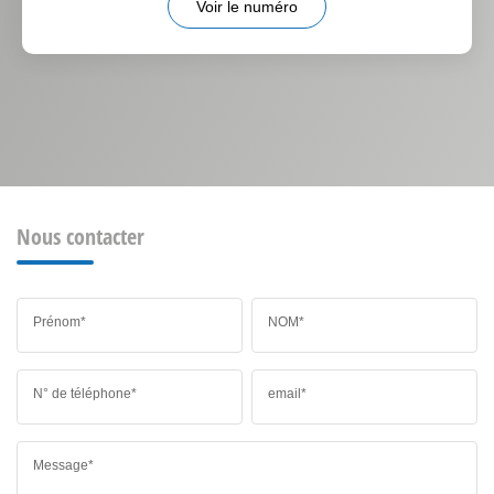
Voir le numéro
Nous contacter
Prénom*
NOM*
N° de téléphone*
email*
Message*