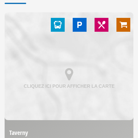
Taverny