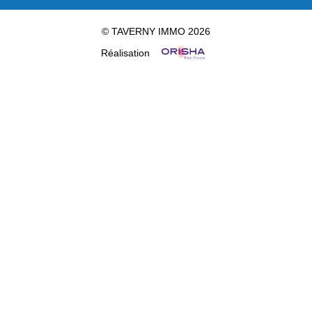
© TAVERNY IMMO 2026
Réalisation