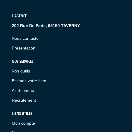
L'AGENCE
202 Rue De Paris, 95150 TAVERNY
Nous contacter
Présentation
NOS SERVICES
Nos outils
Estimez votre bien
Alerte immo
Recrutement
LIENS UTILES
Mon compte