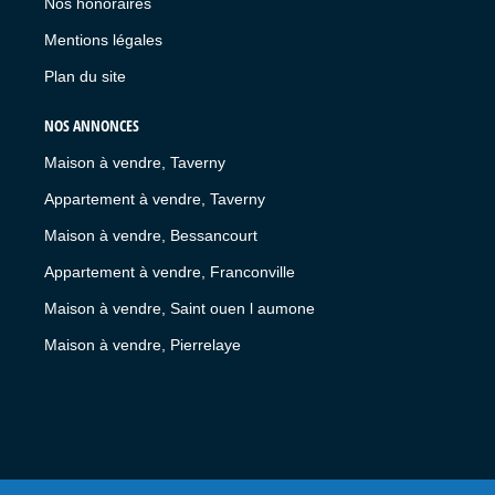
Nos honoraires
Mentions légales
Plan du site
NOS ANNONCES
Maison à vendre, Taverny
Appartement à vendre, Taverny
Maison à vendre, Bessancourt
Appartement à vendre, Franconville
Maison à vendre, Saint ouen l aumone
Maison à vendre, Pierrelaye