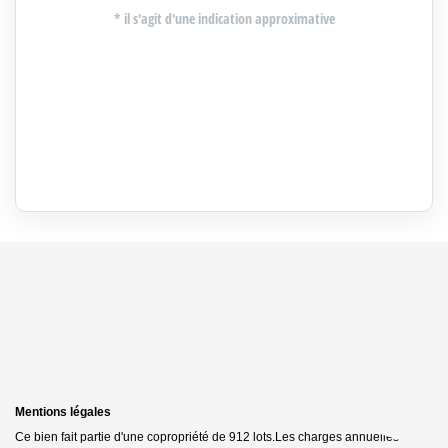
Mentions légales
Ce bien fait partie d'une copropriété de 912 lots.Les charges annuelles sont