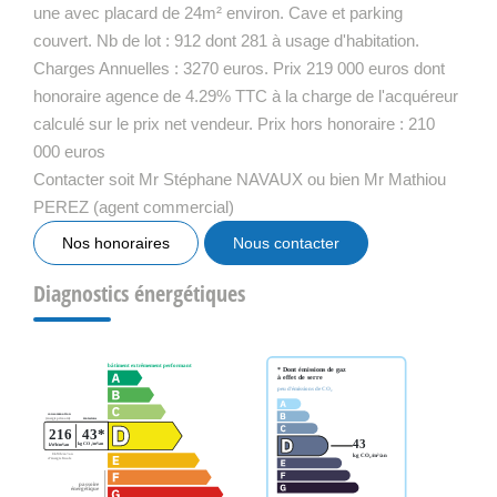
une avec placard de 24m² environ. Cave et parking
couvert. Nb de lot : 912 dont 281 à usage d'habitation.
Charges Annuelles : 3270 euros. Prix 219 000 euros dont
honoraire agence de 4.29% TTC à la charge de l'acquéreur
calculé sur le prix net vendeur. Prix hors honoraire : 210
000 euros
Contacter soit Mr Stéphane NAVAUX ou bien Mr Mathiou
PEREZ (agent commercial)
Nos honoraires
Nous contacter
Diagnostics énergétiques