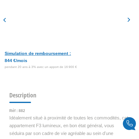
Simulation de remboursement :
844 €/mois
pendant 20 ans à 3% avec un apport de 16 900 €
Description
Réf : 882
Idéalement situé à proximité de toutes les commodités, cet
appartement F3 lumineux, en bon état général, vous
séduira par son cadre de vie agréable au sein d'une