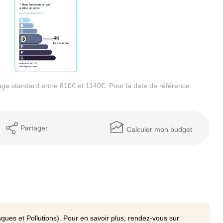
ge standard entre 810€ et 1140€. Pour la date de référence
Partager
Calculer mon budget
ques et Pollutions). Pour en savoir plus, rendez-vous sur