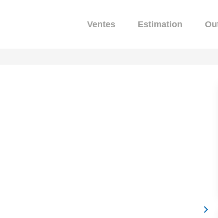
Ventes
Estimation
Out