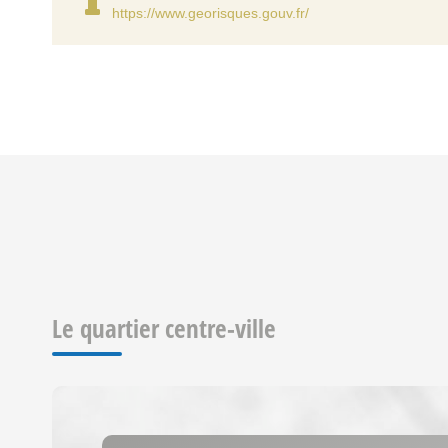
https://www.georisques.gouv.fr/
Le quartier centre-ville