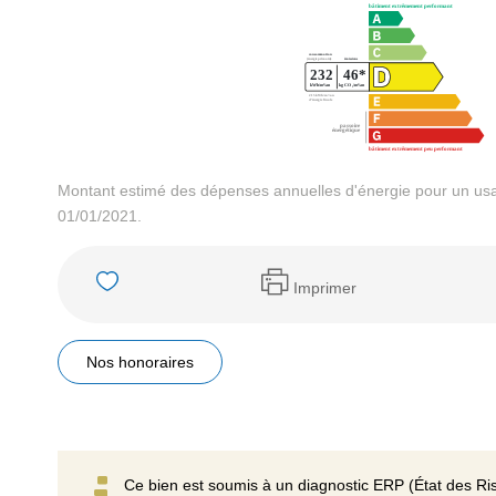
Montant estimé des dépenses annuelles d'énergie pour un usa
01/01/2021.
Imprimer
Nos honoraires
Ce bien est soumis à un diagnostic ERP (État des Ris