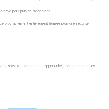
ne cave pour plus de rangement.
ce prochainement entièrement fermée pour une sécurité
e laissez pas passer cette opportunité, contactez-nous dès