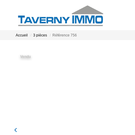
Accueil
3 pièces
Référence 756
Vendu