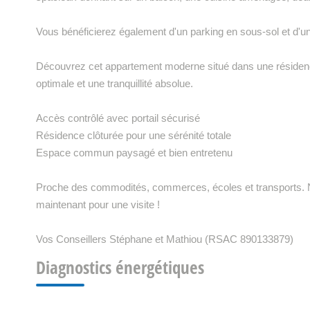
Vous bénéficierez également d'un parking en sous-sol et d'u
Découvrez cet appartement moderne situé dans une résiden
optimale et une tranquillité absolue.
Accès contrôlé avec portail sécurisé
Résidence clôturée pour une sérénité totale
Espace commun paysagé et bien entretenu
Proche des commodités, commerces, écoles et transports. N
maintenant pour une visite !
Vos Conseillers Stéphane et Mathiou (RSAC 890133879)
Diagnostics énergétiques