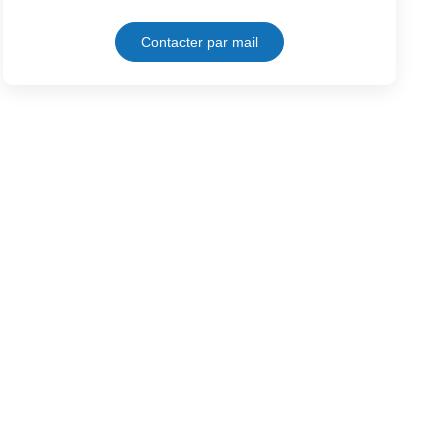
Contacter par mail