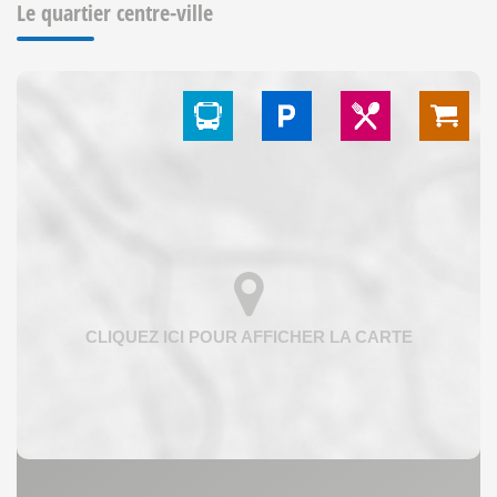
Le quartier centre-ville