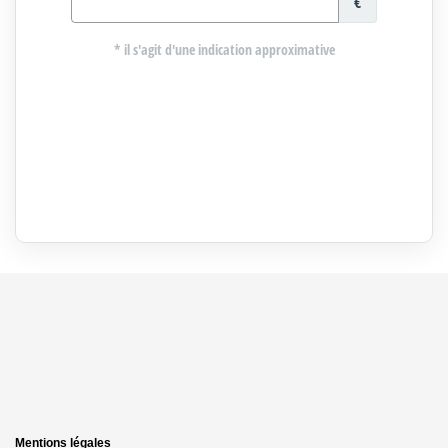
Mentions légales