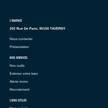
L'AGENCE
202 Rue De Paris, 95150 TAVERNY
Nous contacter
Présentation
NOS SERVICES
Nos outils
Estimez votre bien
Alerte immo
Recrutement
LIENS UTILES