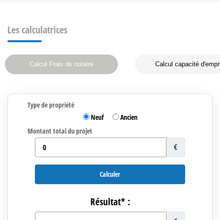
Les calculatrices
Calcul Frais de notaire
Calcul capacité d'empr