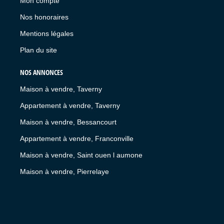
Mon compte
Nos honoraires
Mentions légales
Plan du site
NOS ANNONCES
Maison à vendre, Taverny
Appartement à vendre, Taverny
Maison à vendre, Bessancourt
Appartement à vendre, Franconville
Maison à vendre, Saint ouen l aumone
Maison à vendre, Pierrelaye