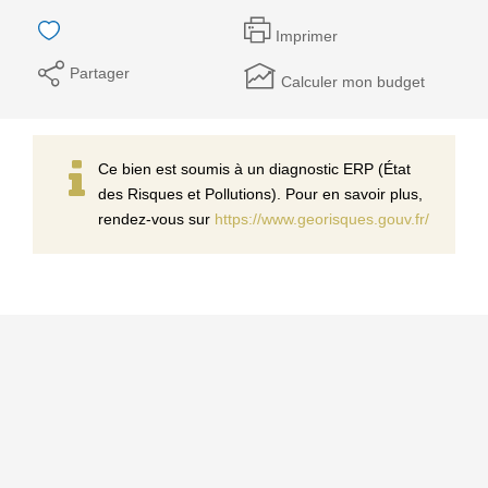
Imprimer
Partager
Calculer mon budget
Ce bien est soumis à un diagnostic ERP (État
des Risques et Pollutions). Pour en savoir plus,
rendez-vous sur
https://www.georisques.gouv.fr/