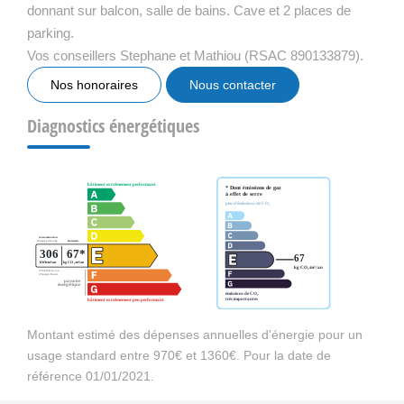
donnant sur balcon, salle de bains. Cave et 2 places de
parking.
Vos conseillers Stephane et Mathiou (RSAC 890133879).
Nos honoraires
Nous contacter
Diagnostics énergétiques
Montant estimé des dépenses annuelles d'énergie pour un
usage standard entre 970€ et 1360€. Pour la date de
référence 01/01/2021.