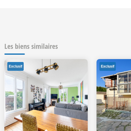
Les biens similaires
Exclusif
Exclusif